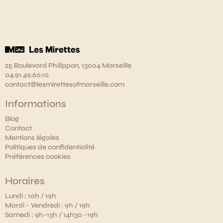
25 Boulevard Philippon, 13004 Marseille
04.91.49.60.10
contact@lesmirettesofmarseille.com
Informations
Blog
Contact
Mentions légales
Politiques de confidentialité
Préférences cookies
Horaires
Lundi : 10h / 19h
Mardi - Vendredi : 9h / 19h
Samedi : 9h-13h / 14h30 -19h