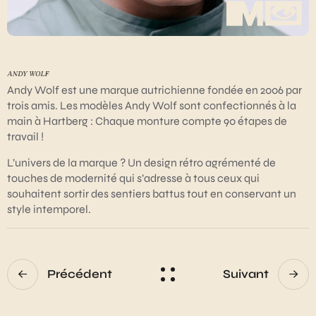
Andy Wolf est une marque autrichienne fondée en 2006 par
trois amis. Les modèles Andy Wolf sont confectionnés à la
main à Hartberg : Chaque monture compte 90 étapes de
travail !
L’univers de la marque ? Un design rétro agrémenté de
touches de modernité qui s’adresse à tous ceux qui
souhaitent sortir des sentiers battus tout en conservant un
style intemporel.
Précédent
Suivant