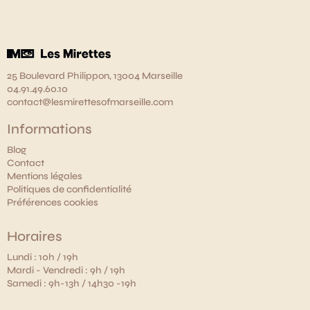
25 Boulevard Philippon, 13004 Marseille
04.91.49.60.10
contact@lesmirettesofmarseille.com
Informations
Blog
Contact
Mentions légales
Politiques de confidentialité
Préférences cookies
Horaires
Lundi : 10h / 19h
Mardi - Vendredi : 9h / 19h
Samedi : 9h-13h / 14h30 -19h