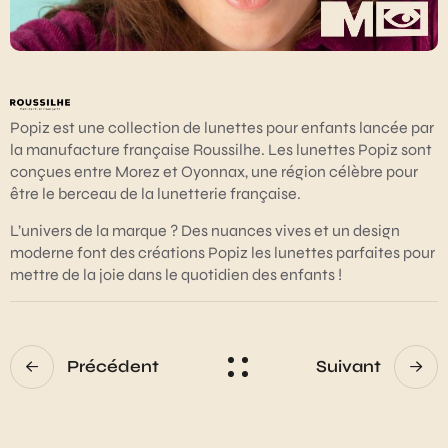
Popiz est une collection de lunettes pour enfants lancée par
la manufacture française Roussilhe. Les lunettes Popiz sont
conçues entre Morez et Oyonnax, une région célèbre pour
être le berceau de la lunetterie française.
L’univers de la marque ? Des nuances vives et un design
moderne font des créations Popiz les lunettes parfaites pour
mettre de la joie dans le quotidien des enfants !
Précédent
Suivant