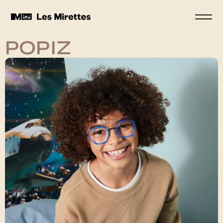
POPIZ