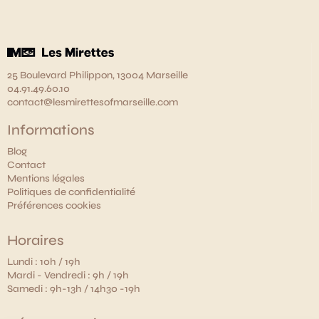
25 Boulevard Philippon, 13004 Marseille
04.91.49.60.10
contact@lesmirettesofmarseille.com
Informations
Blog
Contact
Mentions légales
Politiques de confidentialité
Préférences cookies
Horaires
Lundi : 10h / 19h
Mardi - Vendredi : 9h / 19h
Samedi : 9h-13h / 14h30 -19h