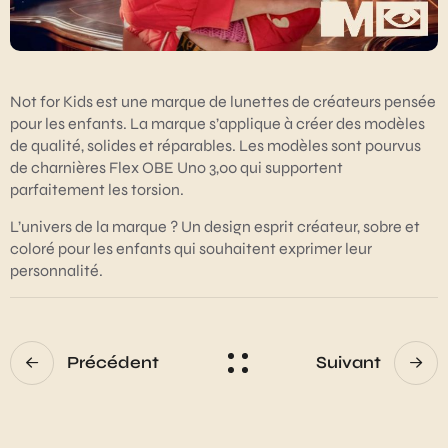
Not for Kids est une marque de lunettes de créateurs pensée
pour les enfants. La marque s’applique à créer des modèles
de qualité, solides et réparables. Les modèles sont pourvus
de charnières Flex OBE Uno 3,00 qui supportent
parfaitement les torsion.
L’univers de la marque ? Un design esprit créateur, sobre et
coloré pour les enfants qui souhaitent exprimer leur
personnalité.
Précédent
Suivant