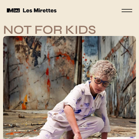
NOT FOR KIDS