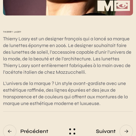
Thierry Lasry est un designer français qui a lancé sa marque
de lunettes éponyme en 2006. Le designer souhaitait faire
des lunettes de soleil, l’accessoire capable d’unir l’univers de
la mode, de la beauté et de l’architecture. Les lunettes
Thierry Lasry sont entièrement fabriquées à la main avec de
l’acétate italien de chez Mazzucchelli.
L’univers de la marque ? Un style avant-gardiste avec une
esthétique raffinée, des lignes épurées et des jeux de
transparence et de couleurs qui offrent aux montures de la
marque une esthétique moderne et luxueuse.
Précédent
Suivant