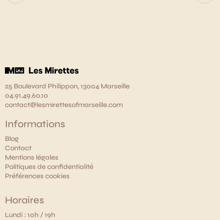
25 Boulevard Philippon, 13004 Marseille
04.91.49.60.10
contact@lesmirettesofmarseille.com
Informations
Blog
Contact
Mentions légales
Politiques de confidentialité
Préférences cookies
Horaires
Lundi : 10h / 19h